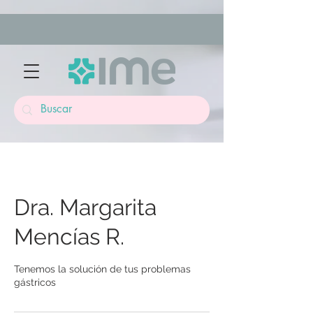
Dra. Margarita
Mencías R.
Tenemos la solución de tus problemas
gástricos