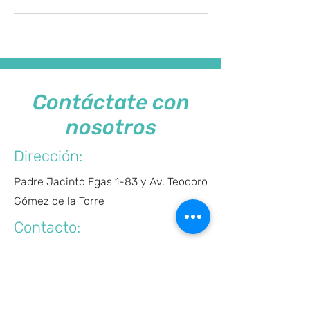
Contáctate con
nosotros
Dirección:
Padre Jacinto Egas 1-83 y Av. Teodoro
Gómez de la Torre
Contacto:
098 845 7716