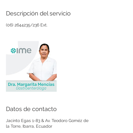
Descripción del servicio
(06) 2644235/236 Ext.
Datos de contacto
Jacinto Egas 1-83 & Av. Teodoro Goméz de
la Torre, Ibarra, Ecuador