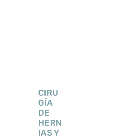
CIRU
GÍA
DE
HERN
IAS Y