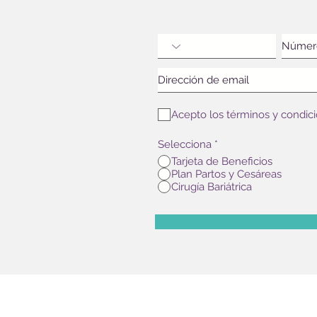
Acepto los términos y condic
Selecciona
*
Tarjeta de Beneficios
Plan Partos y Cesáreas
Cirugía Bariátrica