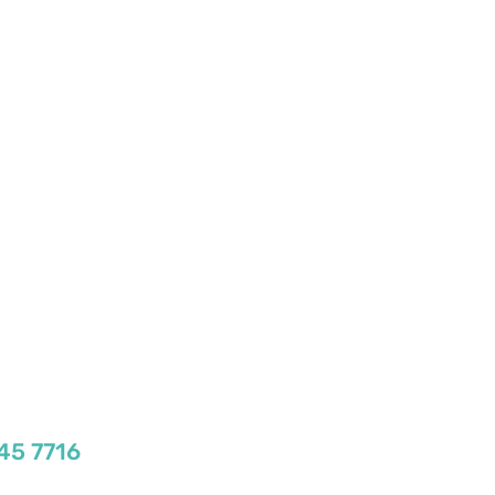
45 7716