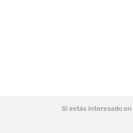
Si estás interesado en