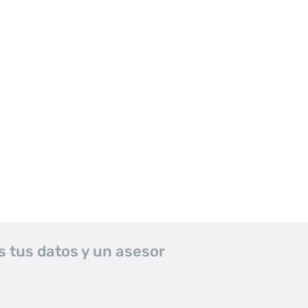
s tus datos y un asesor