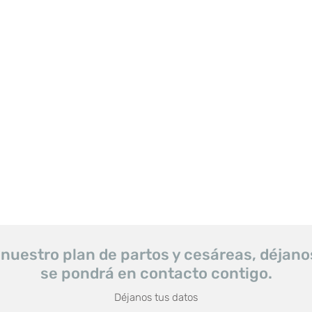
 nuestro plan de partos y cesáreas,
déjano
se pondrá en contacto contigo.
Déjanos tus datos