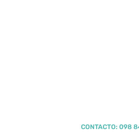
CONTACTO: 098 8