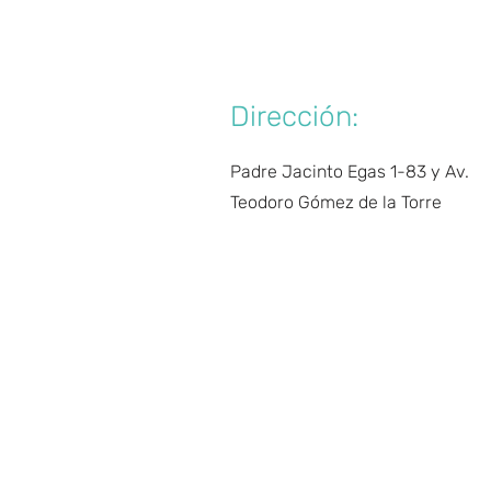
Con
Dirección:
Padre Jacinto Egas 1-83 y Av.
Teodoro Gómez de la Torre