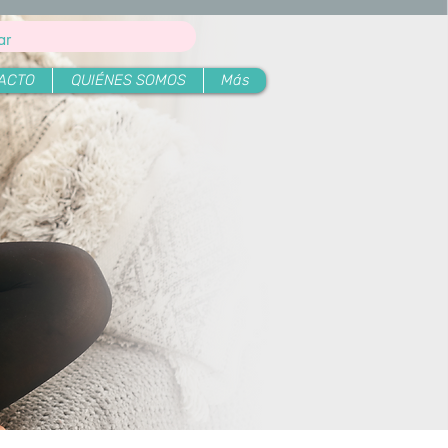
ACTO
QUIÉNES SOMOS
Más