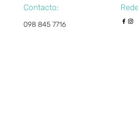
Contacto:
Rede
098 845 7716