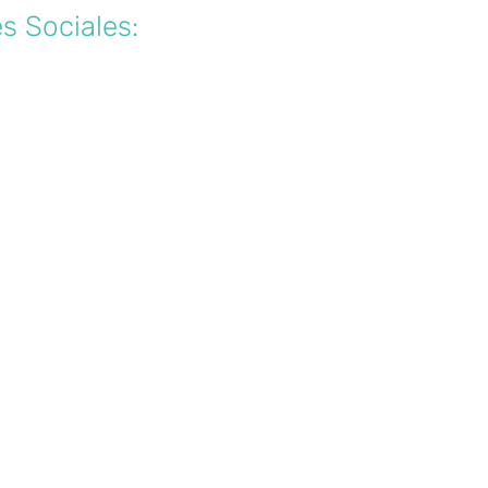
s Sociales: