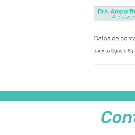
Datos de cont
Jacinto Egas 1-83
Con