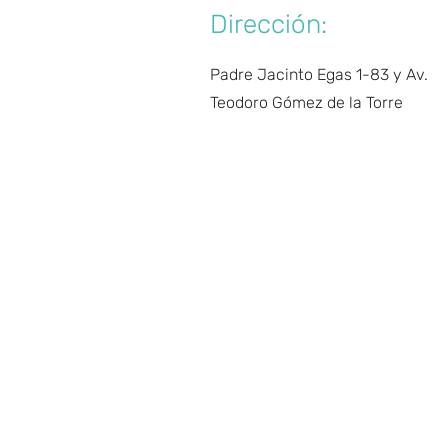
Dirección:
Padre Jacinto Egas 1-83 y Av.
Teodoro Gómez de la Torre